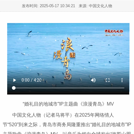
发布时间:
2025-05-17 10:34:21
来源: 中国文化人物
“婚礼目的地城市”IP主题曲《浪漫青岛》MV
中国文化人物（记者马将平）在2025年网络情人
节“520”到来之际，青岛市商务局隆重推出“婚礼目的地城市”IP