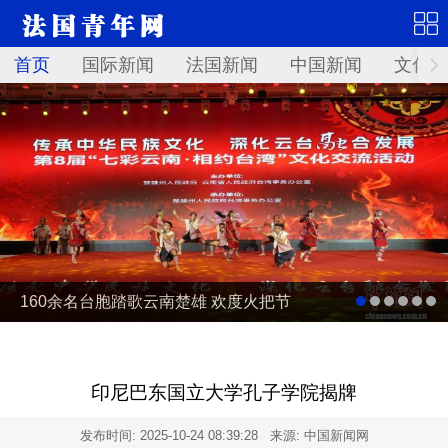
首页
国际新闻
法国新闻
中国新闻
文化艺
160余名台胞踏歌云南楚雄 欢度火把节
印尼巴东国立大学孔子学院揭牌
发布时间:
2025-10-24 08:39:28
来源: 中国新闻网