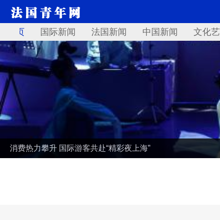
首页
国际新闻
法国新闻
中国新闻
文化艺
消费热力攀升 国际游客共赴“精彩夜上海”