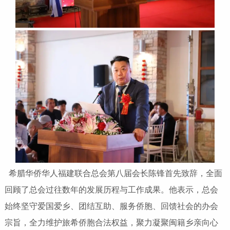
希腊华侨华人福建联合总会第八届会长陈锋首先致辞，全面
回顾了总会过往数年的发展历程与工作成果。他表示，总会
始终坚守爱国爱乡、团结互助、服务侨胞、回馈社会的办会
宗旨，全力维护旅希侨胞合法权益，聚力凝聚闽籍乡亲向心