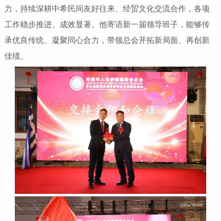
力，持续深耕中希民间友好往来、经贸文化交流合作，各项
工作稳步推进、成效显著。他寄语新一届领导班子，能够传
承优良传统、凝聚同心合力，带领总会开拓新局面、再创新
佳绩。