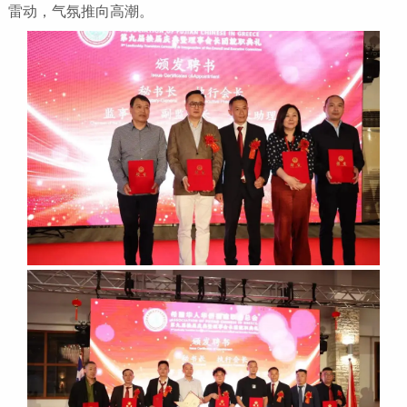
雷动，气氛推向高潮。