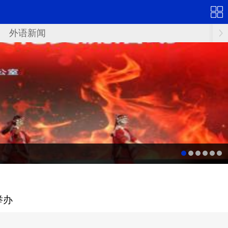
外语新闻
举办